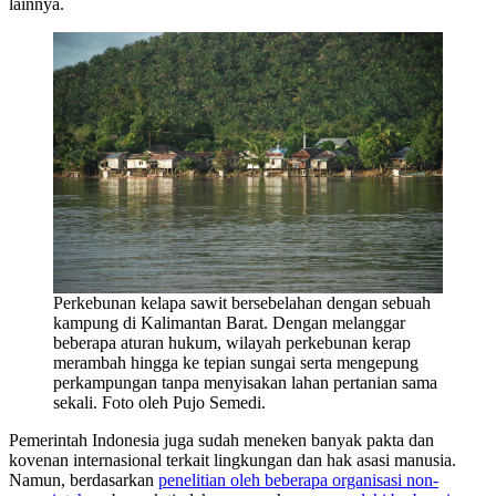
lainnya.
Perkebunan kelapa sawit bersebelahan dengan sebuah
kampung di Kalimantan Barat. Dengan melanggar
beberapa aturan hukum, wilayah perkebunan kerap
merambah hingga ke tepian sungai serta mengepung
perkampungan tanpa menyisakan lahan pertanian sama
sekali. Foto oleh Pujo Semedi.
Pemerintah Indonesia juga sudah meneken banyak pakta dan
kovenan internasional terkait lingkungan dan hak asasi manusia.
Namun, berdasarkan
penelitian oleh beberapa organisasi non-