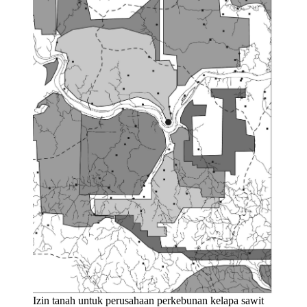
Izin tanah untuk perusahaan perkebunan kelapa sawit