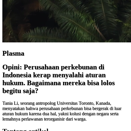
Plasma
Opini: Perusahaan perkebunan di
Indonesia kerap menyalahi aturan
hukum. Bagaimana mereka bisa lolos
begitu saja?
Tania Li, seorang antropolog Universitas Toronto, Kanada,
menyatakan bahwa perusahaan perkebunan bisa bergerak di luar
aturan hukum karena dua hal, yakni kolusi dengan negara serta
lemahnya perlawanan terorganisir dari warga.